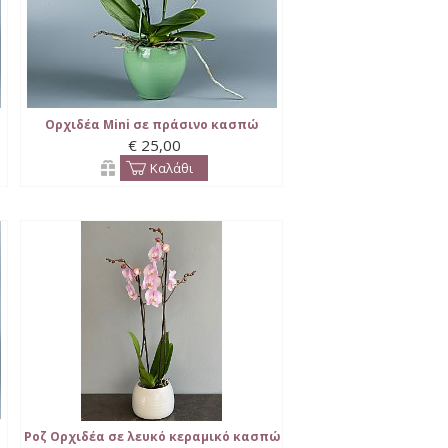
Ορχιδέα Mini σε πράσινο κασπώ
€ 25,00
Καλάθι
Ροζ Ορχιδέα σε λευκό κεραμικό κασπώ