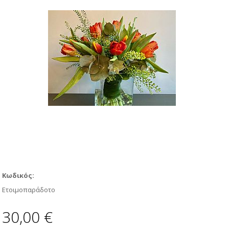
Κωδικός:
Ετοιμοπαράδοτο
30,00 €