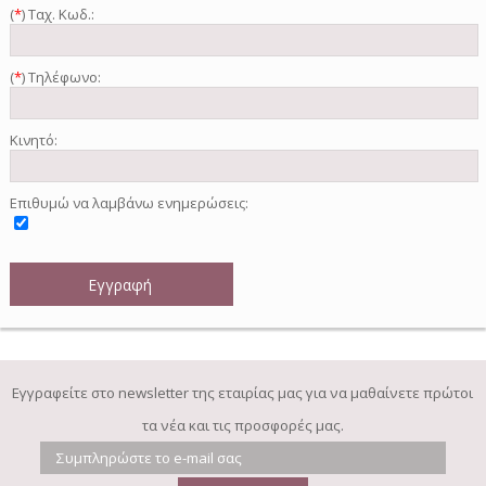
(
*
) Ταχ. Κωδ.:
(
*
) Τηλέφωνο:
Κινητό:
Επιθυμώ να λαμβάνω ενημερώσεις:
Εγγραφείτε στο newsletter της εταιρίας μας για να μαθαίνετε πρώτοι
τα νέα και τις προσφορές μας.