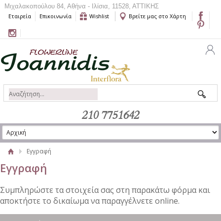
Μιχαλακοπούλου 84, Αθήνα - Ιλίσια, 11528, ΑΤΤΙΚΗΣ
Εταιρεία
Επικοινωνία
Wishlist
Βρείτε μας στο Χάρτη
210 7751642
Εγγραφή
Εγγραφή
Συμπληρώστε τα στοιχεία σας στη παρακάτω φόρμα και
αποκτήστε το δικαίωμα να παραγγέλνετε online.