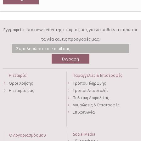
Εγγραφείτε στο newsletter της εταιρίας μας για να μαθαίνετε πρώτοι
τα νέα και τις προσφορές μας.
Η εταιρία
Παραγγελίες & Επιστροφές
Οροι Χρήσης
Τρόποι Πληρωμής
Η εταιρία μας
Τρόποι Αποστολής
Πολιτική Ασφαλείας
Ακυρώσεις & Επιστροφές
Επικοινωνία
Social Media
Ο Λογαριασμός μου