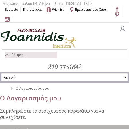
Μιχαλακοπούλου 84, Αθήνα - Ιλίσια, 11528, ΑΤΤΙΚΗΣ
Εταιρεία
Επικοινωνία
Wishlist
Βρείτε μας στο Χάρτη
210 7751642
Ο Λογαριασμός μου
Ο Λογαριασμός μου
Συμπληρώστε τα στοιχεία σας παρακάτω για να
συνεχίσετε.